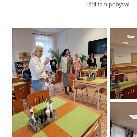
rádi tam pobývali.