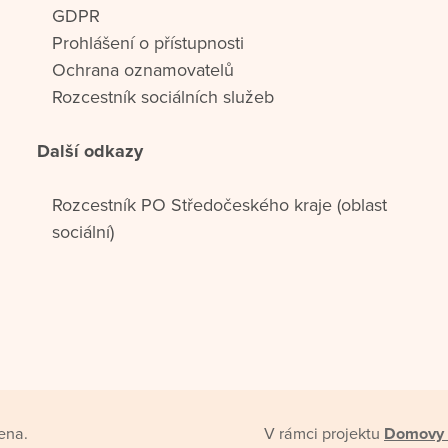
GDPR
Prohlášení o přístupnosti
Ochrana oznamovatelů
Rozcestník sociálních služeb
Další odkazy
Rozcestník PO Středočeského kraje (oblast
sociální)
ena.
V rámci projektu
Domovy 