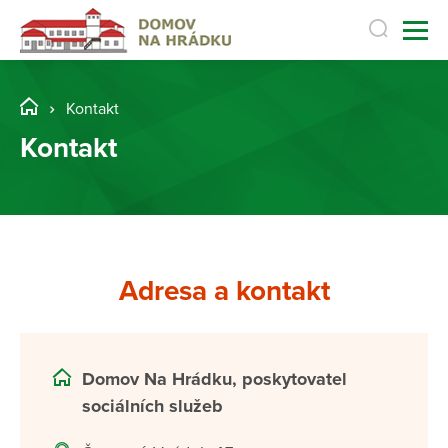
Kontakt
Kontakt
Adresa a kontakt
Domov Na Hrádku, poskytovatel
sociálních služeb