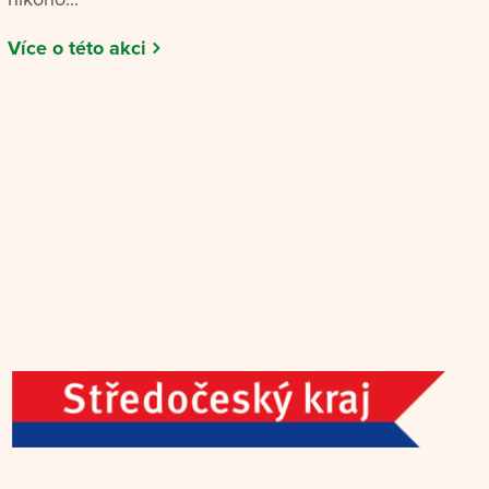
Více o této akci