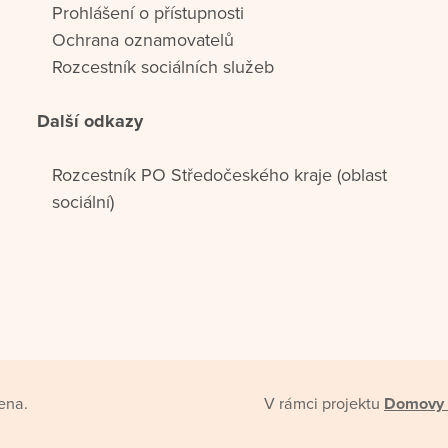
Prohlášení o přístupnosti
Ochrana oznamovatelů
Rozcestník sociálních služeb
Další odkazy
Rozcestník PO Středočeského kraje (oblast
sociální)
ena.
V rámci projektu
Domovy 