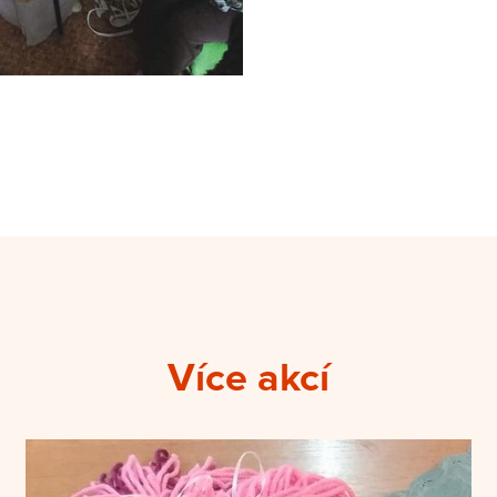
Více akcí