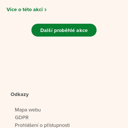
Více o této akci
Další proběhlé akce
Odkazy
Mapa webu
GDPR
Prohlášení o přístupnosti