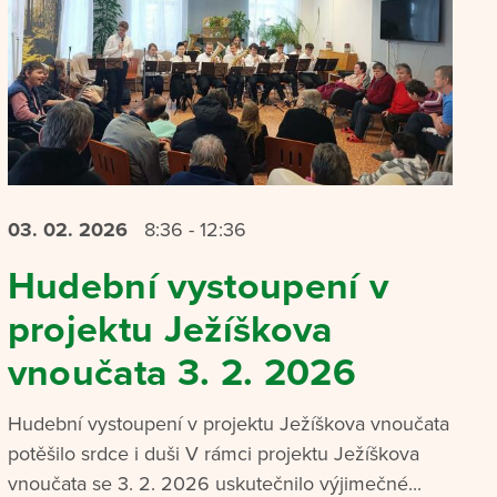
03. 02.
2026
8:36 - 12:36
Hudební vystoupení v
projektu Ježíškova
vnoučata 3. 2. 2026
Hudební vystoupení v projektu Ježíškova vnoučata
potěšilo srdce i duši V rámci projektu Ježíškova
vnoučata se 3. 2. 2026 uskutečnilo výjimečné...