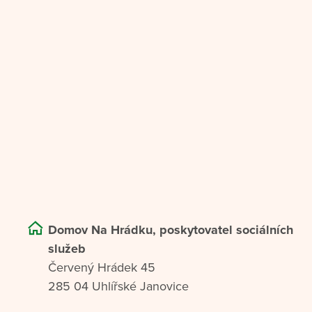
Domov Na Hrádku, poskytovatel sociálních
služeb
Červený Hrádek 45
285 04 Uhlířské Janovice