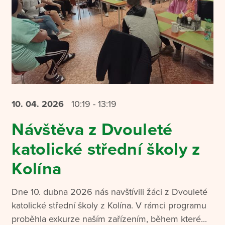
10. 04.
2026
10:19 - 13:19
Návštěva z Dvouleté
katolické střední školy z
Kolína
Dne 10. dubna 2026 nás navštívili žáci z Dvouleté
katolické střední školy z Kolína. V rámci programu
proběhla exkurze naším zařízením, během které...