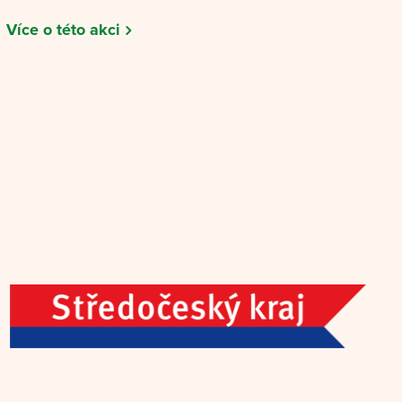
Více o této akci