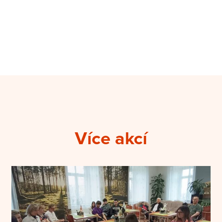
Více akcí