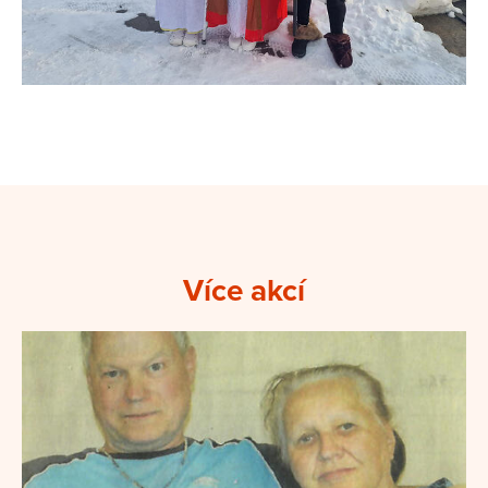
Více akcí