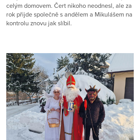
celým domovem. Čert nikoho neodnesl, ale za
rok přijde společně s andělem a Mikulášem na
kontrolu znovu jak slíbil.