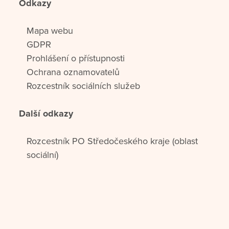
Odkazy
Mapa webu
GDPR
Prohlášení o přístupnosti
Ochrana oznamovatelů
Rozcestník sociálních služeb
Další odkazy
Rozcestník PO Středočeského kraje (oblast
sociální)