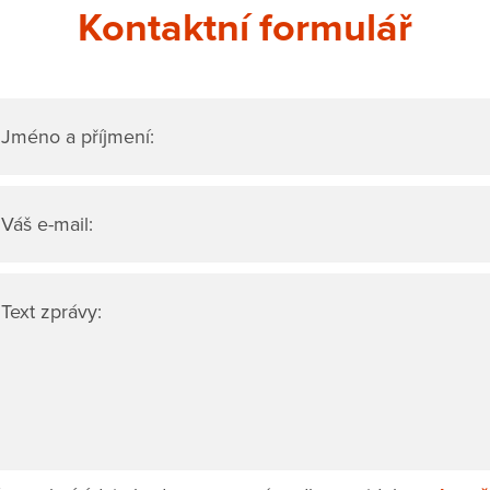
Kontaktní formulář
Jméno a příjmení:
Váš e-mail:
Text zprávy: