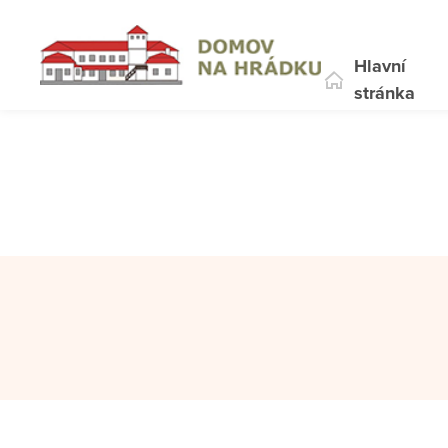
Hlavní
stránka