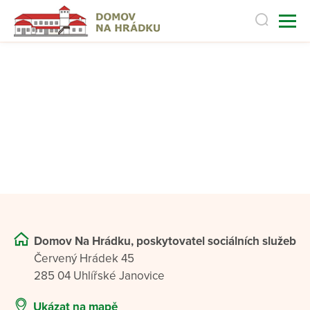
Domov Na Hrádku, poskytovatel sociálních služeb
Červený Hrádek 45
285 04 Uhlířské Janovice
Ukázat na mapě